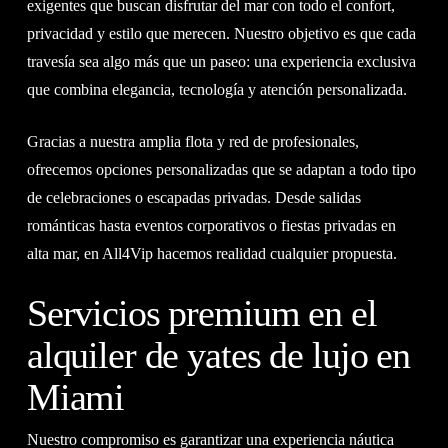
exigentes que buscan disfrutar del mar con todo el confort,
privacidad y estilo que merecen. Nuestro objetivo es que cada
travesía sea algo más que un paseo: una experiencia exclusiva
que combina elegancia, tecnología y atención personalizada.
Gracias a nuestra amplia flota y red de profesionales,
ofrecemos opciones personalizadas que se adaptan a todo tipo
de celebraciones o escapadas privadas. Desde salidas
románticas hasta eventos corporativos o fiestas privadas en
alta mar, en All4Vip hacemos realidad cualquier propuesta.
Servicios premium en el
alquiler de yates de lujo en
Miami
Nuestro compromiso es garantizar una experiencia náutica