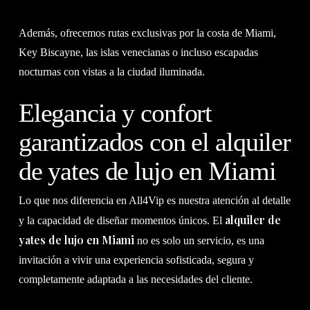
Además, ofrecemos rutas exclusivas por la costa de Miami,
Key Biscayne, las islas venecianas o incluso escapadas
nocturnas con vistas a la ciudad iluminada.
Elegancia y confort
garantizados con el alquiler
de yates de lujo en Miami
Lo que nos diferencia en All4Vip es nuestra atención al detalle
alquiler de
y la capacidad de diseñar momentos únicos. El
yates de lujo en Miami
no es solo un servicio, es una
invitación a vivir una experiencia sofisticada, segura y
completamente adaptada a las necesidades del cliente.