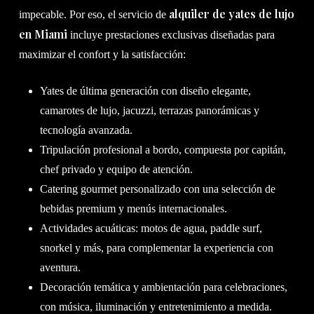
alquiler de yates de lujo
impecable. Por eso, el servicio de
en Miami
incluye prestaciones exclusivas diseñadas para
maximizar el confort y la satisfacción:
Yates de última generación con diseño elegante,
camarotes de lujo, jacuzzi, terrazas panorámicas y
tecnología avanzada.
Tripulación profesional a bordo, compuesta por capitán,
chef privado y equipo de atención.
Catering gourmet personalizado con una selección de
bebidas premium y menús internacionales.
Actividades acuáticas: motos de agua, paddle surf,
snorkel y más, para complementar la experiencia con
aventura.
Decoración temática y ambientación para celebraciones,
con música, iluminación y entretenimiento a medida.