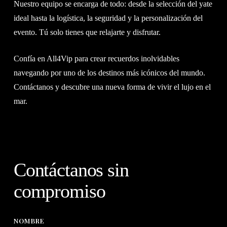
Nuestro equipo se encarga de todo: desde la selección del yate
ideal hasta la logística, la seguridad y la personalización del
evento. Tú solo tienes que relajarte y disfrutar.
Confía en All4Vip para crear recuerdos inolvidables
navegando por uno de los destinos más icónicos del mundo.
Contáctanos y descubre una nueva forma de vivir el lujo en el
mar.
Contáctanos sin
compromiso
NOMBRE