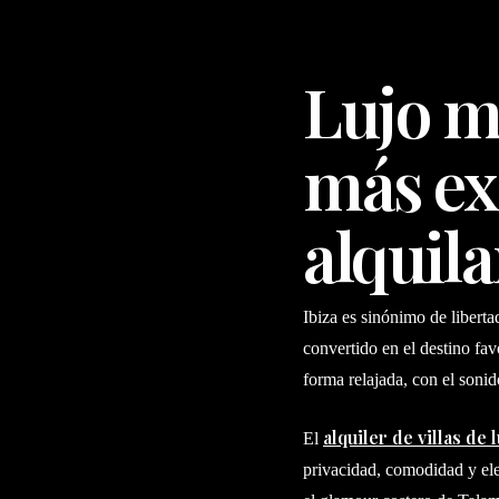
Lujo m
más ex
alquila
Ibiza es sinónimo de liberta
convertido en el destino fav
forma relajada, con el sonid
alquiler de villas de 
El
privacidad, comodidad y ele