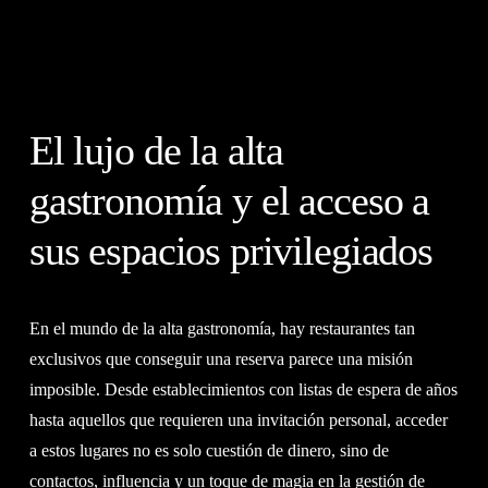
El lujo de la alta
gastronomía y el acceso a
sus espacios privilegiados
En el mundo de la alta gastronomía, hay restaurantes tan
exclusivos que conseguir una reserva parece una misión
imposible. Desde establecimientos con listas de espera de años
hasta aquellos que requieren una invitación personal, acceder
a estos lugares no es solo cuestión de dinero, sino de
contactos, influencia y un toque de magia en la gestión de