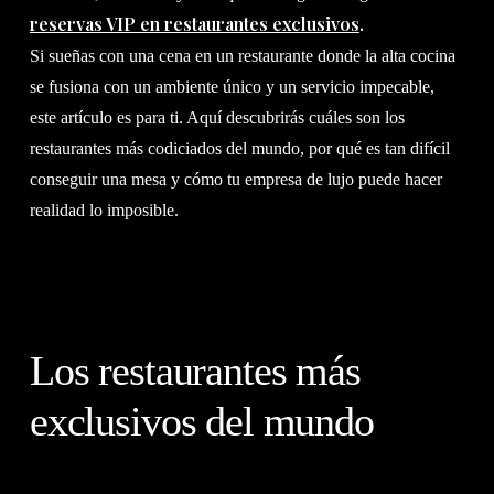
reservas VIP en restaurantes exclusivos
.
Si sueñas con una cena en un restaurante donde la alta cocina
se fusiona con un ambiente único y un servicio impecable,
este artículo es para ti. Aquí descubrirás cuáles son los
restaurantes más codiciados del mundo, por qué es tan difícil
conseguir una mesa y cómo tu empresa de lujo puede hacer
realidad lo imposible.
Los restaurantes más
exclusivos del mundo