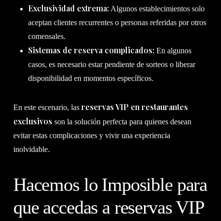
Exclusividad extrema:
Algunos establecimientos solo
aceptan clientes recurrentes o personas referidas por otros
comensales.
Sistemas de reserva complicados:
En algunos
casos, es necesario estar pendiente de sorteos o liberar
disponibilidad en momentos específicos.
reservas VIP en restaurantes
En este escenario, las
exclusivos
son la solución perfecta para quienes desean
evitar estas complicaciones y vivir una experiencia
inolvidable.
Hacemos lo Imposible para
que accedas a reservas VIP