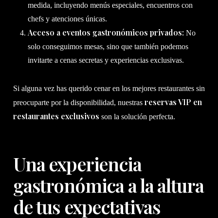
medida, incluyendo menús especiales, encuentros con
chefs y atenciones únicas.
Acceso a eventos gastronómicos privados:
No
solo conseguimos mesas, sino que también podemos
invitarte a cenas secretas y experiencias exclusivas.
Si alguna vez has querido cenar en los mejores restaurantes sin
reservas VIP en
preocuparte por la disponibilidad, nuestras
restaurantes exclusivos
son la solución perfecta.
Una experiencia
gastronómica a la altura
de tus expectativas