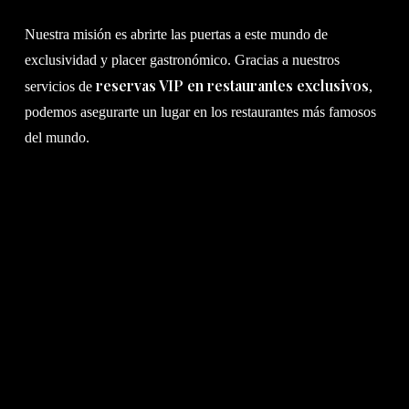
Nuestra misión es abrirte las puertas a este mundo de
exclusividad y placer gastronómico. Gracias a nuestros
reservas VIP en restaurantes exclusivos
servicios de
,
podemos asegurarte un lugar en los restaurantes más famosos
del mundo.