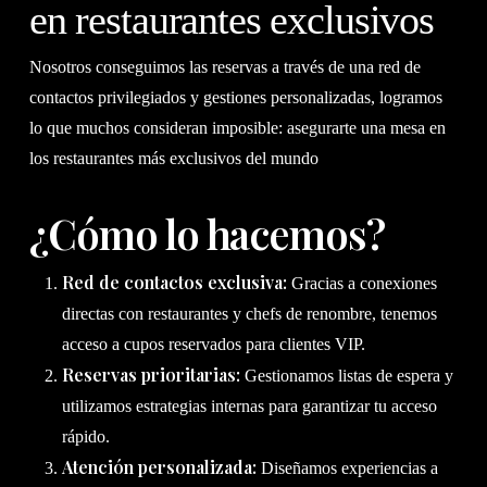
en restaurantes exclusivos
Nosotros conseguimos las reservas a través de una red de
contactos privilegiados y gestiones personalizadas, logramos
lo que muchos consideran imposible: asegurarte una mesa en
los restaurantes más exclusivos del mundo
¿Cómo lo hacemos?
Red de contactos exclusiva:
Gracias a conexiones
directas con restaurantes y chefs de renombre, tenemos
acceso a cupos reservados para clientes VIP.
Reservas prioritarias:
Gestionamos listas de espera y
utilizamos estrategias internas para garantizar tu acceso
rápido.
Atención personalizada:
Diseñamos experiencias a