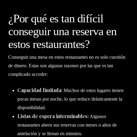
¿Por qué es tan difícil
conseguir una reserva en
estos restaurantes?
Conseguir una mesa en estos restaurantes no es solo cuestión
de dinero. Estas son algunas razones por las que es tan
complicado acceder:
Capacidad limitada:
Muchos de estos lugares tienen
pocas mesas por noche, lo que reduce drásticamente la
disponibilidad.
Listas de espera interminables:
Algunos
restaurantes abren sus reservas con meses o años de
antelación y se llenan en minutos.