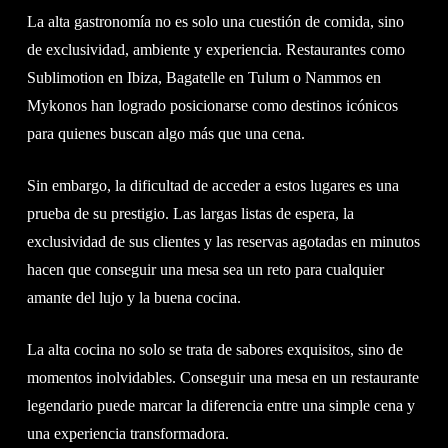
La alta gastronomía no es solo una cuestión de comida, sino
de exclusividad, ambiente y experiencia. Restaurantes como
Sublimotion en Ibiza, Bagatelle en Tulum o Nammos en
Mykonos han logrado posicionarse como destinos icónicos
para quienes buscan algo más que una cena.
Sin embargo, la dificultad de acceder a estos lugares es una
prueba de su prestigio. Las largas listas de espera, la
exclusividad de sus clientes y las reservas agotadas en minutos
hacen que conseguir una mesa sea un reto para cualquier
amante del lujo y la buena cocina.
La alta cocina no solo se trata de sabores exquisitos, sino de
momentos inolvidables. Conseguir una mesa en un restaurante
legendario puede marcar la diferencia entre una simple cena y
una experiencia transformadora.