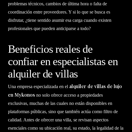
problemas técnicos, cambios de última hora o falta de
coordinación entre proveedores. Y si lo que se busca es
disfrutar, ¿tiene sentido asumir esa carga cuando existen
profesionales que pueden anticiparse a todo?
Beneficios reales de
confiar en especialistas en
alquiler de villas
alquiler de villas de lujo
Una empresa especializada en el
en Mykonos
no solo ofrece acceso a propiedades
exclusivas, muchas de las cuales no están disponibles en
plataformas públicas, sino que también actúa como filtro de
calidad. Antes de ofrecer una villa, se revisan aspectos
esenciales como su ubicación real, su estado, la legalidad de la