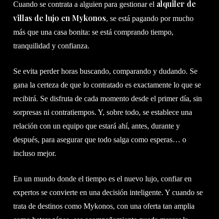
alquiler de
Cuando se contrata a alguien para gestionar el
villas de lujo en Mykonos
, se está pagando por mucho
más que una casa bonita: se está comprando tiempo,
tranquilidad y confianza.
Se evita perder horas buscando, comparando y dudando. Se
gana la certeza de que lo contratado es exactamente lo que se
recibirá. Se disfruta de cada momento desde el primer día, sin
sorpresas ni contratiempos. Y, sobre todo, se establece una
relación con un equipo que estará ahí, antes, durante y
después, para asegurar que todo salga como esperas… o
incluso mejor.
En un mundo donde el tiempo es el nuevo lujo, confiar en
expertos se convierte en una decisión inteligente. Y cuando se
trata de destinos como Mykonos, con una oferta tan amplia