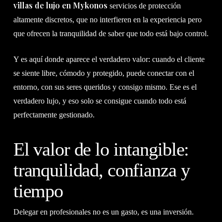
villas de lujo en Mykonos
servicios de protección
altamente discretos, que no interfieren en la experiencia pero
que ofrecen la tranquilidad de saber que todo está bajo control.
Y es aquí donde aparece el verdadero valor: cuando el cliente
se siente libre, cómodo y protegido, puede conectar con el
entorno, con sus seres queridos y consigo mismo. Ese es el
verdadero lujo, y eso solo se consigue cuando todo está
perfectamente gestionado.
El valor de lo intangible:
tranquilidad, confianza y
tiempo
Delegar en profesionales no es un gasto, es una inversión.