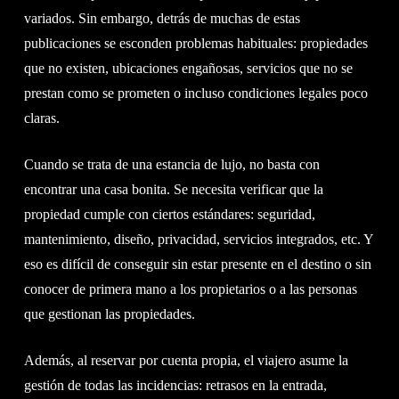
variados. Sin embargo, detrás de muchas de estas
publicaciones se esconden problemas habituales: propiedades
que no existen, ubicaciones engañosas, servicios que no se
prestan como se prometen o incluso condiciones legales poco
claras.
Cuando se trata de una estancia de lujo, no basta con
encontrar una casa bonita. Se necesita verificar que la
propiedad cumple con ciertos estándares: seguridad,
mantenimiento, diseño, privacidad, servicios integrados, etc. Y
eso es difícil de conseguir sin estar presente en el destino o sin
conocer de primera mano a los propietarios o a las personas
que gestionan las propiedades.
Además, al reservar por cuenta propia, el viajero asume la
gestión de todas las incidencias: retrasos en la entrada,