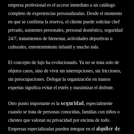
empresa profesional es el acceso inmediato a un catálogo
completo de experiencias personalizadas. Desde el momento
en que se confirma la reserva, el cliente puede solicitar chef
privado, asistentes personales, personal doméstico, seguridad
24/7, tratamientos de bienestar, actividades deportivas o
culturales, entretenimiento infantil y mucho más.
El concepto de lujo ha evolucionado. Ya no se trata solo de
objetos caros, sino de vivir sin interrupciones, sin fricciones,
sin preocupaciones. Delegar la organización en manos
expertas significa evitar el estrés y maximizar el disfrute.
seguridad
Otro punto importante es la
, especialmente
cuando se trata de personas conocidas, familias con niños o
clientes que valoran su privacidad por encima de todo.
alquiler de
Empresas especializadas pueden integrar en el