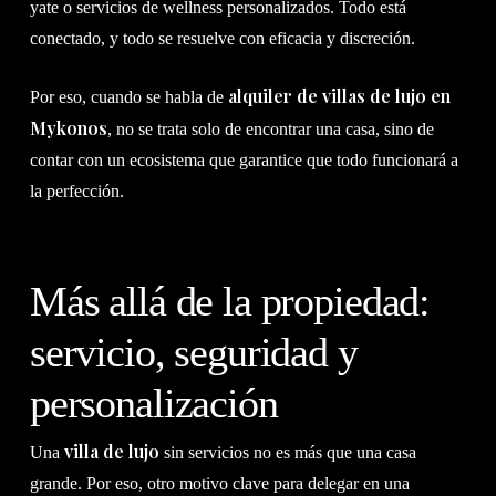
yate o servicios de wellness personalizados. Todo está
conectado, y todo se resuelve con eficacia y discreción.
alquiler de villas de lujo en
Por eso, cuando se habla de
Mykonos
, no se trata solo de encontrar una casa, sino de
contar con un ecosistema que garantice que todo funcionará a
la perfección.
Más allá de la propiedad:
servicio, seguridad y
personalización
villa de lujo
Una
sin servicios no es más que una casa
grande. Por eso, otro motivo clave para delegar en una