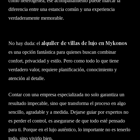
como heterogénea, ese acompañamiento puede marcar la
diferencia entre una estancia común y una experiencia
verdaderamente memorable.
alquiler de villas de lujo en Mykonos
No hay duda: el
es una opción fantástica para quienes buscan combinar
confort, privacidad y estilo. Pero como todo lo que tiene
verdadero valor, requiere planificación, conocimiento y
atención al detalle.
Contar con una empresa especializada no solo garantiza un
resultado impecable, sino que transforma el proceso en algo
sencillo, agradable y a medida. Dejarse guiar por expertos no
es perder el control, es asegurarse de que todo esté pensado
para ti. Porque en el lujo auténtico, lo importante no es tenerlo
todo, sino vivirlo bien.