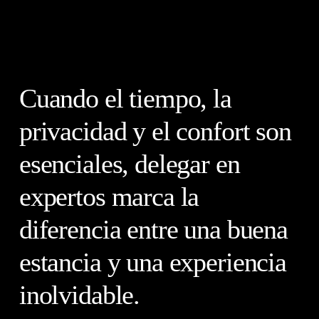
Cuando el tiempo, la
privacidad y el confort son
esenciales, delegar en
expertos marca la
diferencia entre una buena
estancia y una experiencia
inolvidable.