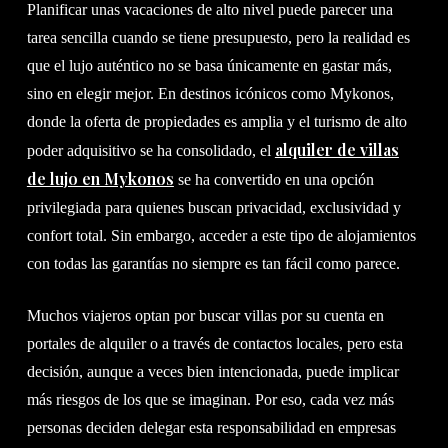
Planificar unas vacaciones de alto nivel puede parecer una
tarea sencilla cuando se tiene presupuesto, pero la realidad es
que el lujo auténtico no se basa únicamente en gastar más,
sino en elegir mejor. En destinos icónicos como Mykonos,
donde la oferta de propiedades es amplia y el turismo de alto
alquiler de villas
poder adquisitivo se ha consolidado, el
de lujo en Mykonos
se ha convertido en una opción
privilegiada para quienes buscan privacidad, exclusividad y
confort total. Sin embargo, acceder a este tipo de alojamientos
con todas las garantías no siempre es tan fácil como parece.
Muchos viajeros optan por buscar villas por su cuenta en
portales de alquiler o a través de contactos locales, pero esta
decisión, aunque a veces bien intencionada, puede implicar
más riesgos de los que se imaginan. Por eso, cada vez más
personas deciden delegar esta responsabilidad en empresas