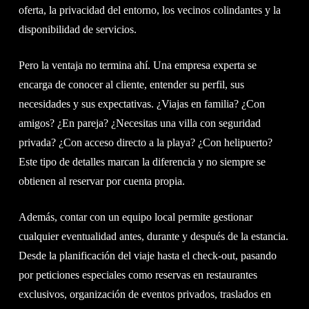
oferta, la privacidad del entorno, los vecinos colindantes y la
disponibilidad de servicios.
Pero la ventaja no termina ahí. Una empresa experta se
encarga de conocer al cliente, entender su perfil, sus
necesidades y sus expectativas. ¿Viajas en familia? ¿Con
amigos? ¿En pareja? ¿Necesitas una villa con seguridad
privada? ¿Con acceso directo a la playa? ¿Con helipuerto?
Este tipo de detalles marcan la diferencia y no siempre se
obtienen al reservar por cuenta propia.
Además, contar con un equipo local permite gestionar
cualquier eventualidad antes, durante y después de la estancia.
Desde la planificación del viaje hasta el check-out, pasando
por peticiones especiales como reservas en restaurantes
exclusivos, organización de eventos privados, traslados en