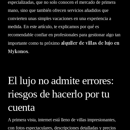
especializadas, que no solo conocen el mercado de primera
mano, sino que también ofrecen servicios añadidos que
convierten unas simples vacaciones en una experiencia a
medida. En este artículo, te explicamos por qué es
recomendable confiar en profesionales para gestionar algo tan
alquiler de villas de lujo en
importante como tu próximo
Mykonos
.
El lujo no admite errores:
riesgos de hacerlo por tu
cuenta
A primera vista, internet está lleno de villas impresionantes,
con fotos espectaculares, descripciones detalladas y precios